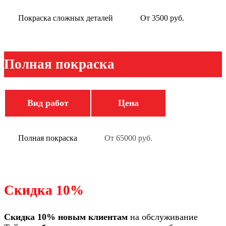
Покраска сложных деталей
От 3500 руб.
Полная покраска
Вид работ
Цена
Полная покраска
От 65000 руб.
Скидка 10%
Скидка 10% новым клиентам
на обслуживание