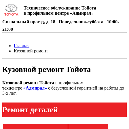
Техническое обслуживание Тойота
в профильном центре «Адмирал»
Сигнальный проезд, д. 18
Понедельник-суббота
10:00-
21:00
Главная
Кузовной ремонт
Кузовной ремонт Тойота
Кузовной ремонт Тойота
в профильном
техцентре
«Адмирал»
с безусловной гарантией на работы до
3-х лет.
Ремонт деталей