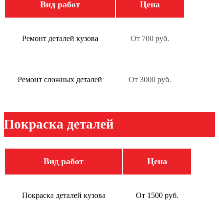
Вид работ
Цена
Ремонт деталей кузова
От 700 руб.
Ремонт сложных деталей
От 3000 руб.
Покраска деталей
Вид работ
Цена
Покраска деталей кузова
От 1500 руб.