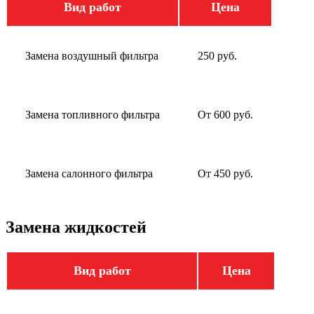
Вид работ
Цена
Замена воздушный фильтра
250 руб.
Замена топливного фильтра
От 600 руб.
Замена салонного фильтра
От 450 руб.
Замена жидкостей
Вид работ
Цена