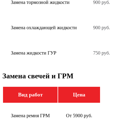
Замена тормозной жидкости
900 руб.
Замена охлаждающей жидкости
900 руб.
Замена жидкости ГУР
750 руб.
Замена свечей и ГРМ
Вид работ
Цена
Замена ремня ГРМ
От 5900 руб.