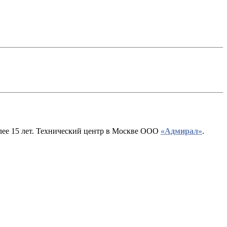
лее 15 лет. Технический центр в Москве ООО
«Адмирал»
.