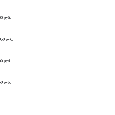
0 руб.
050 руб.
0 руб.
0 руб.