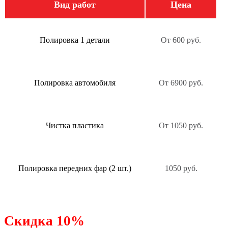
Вид работ
Цена
Полировка 1 детали
От 600 руб.
Полировка автомобиля
От 6900 руб.
Чистка пластика
От 1050 руб.
Полировка передних фар (2 шт.)
1050 руб.
Скидка 10%