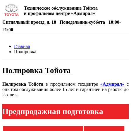
Техническое обслуживание Тойота
в профильном центре «Адмирал»
Сигнальный проезд, д. 18
Понедельник-суббота
10:00-
21:00
Главная
Полировка
Полировка Тойота
Полировка Тойота
в профильном техцентре
«Адмирал»
с
опытом обслуживания более 15 лет и гарантией на работы до
2-х лет.
Предпродажная подготовка